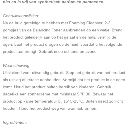
niet en is vrij van synthetisch parfum en parabenen.
Gebruiksaanwijzing
:
Na de huid gereinigd te hebben met Foaming Cleanser, 2-3
pompjes van de Balancing Toner aanbrengen op een watje. Breng
het product geleidelijk aan op het gelaat en de hals, vermijd de
ogen. Laat het product drogen op de huid, voordat u het volgende
product aanbrengt. Gebruik in de ochtend en avond.
Waarschuwing
:
Uitsluitend voor uitwendig gebruik. Stop het gebruik van het product
als uitslag of irritatie aanhouden. Vermijd dat het product in de ogen
komt. Houd het product buiten bereik van kinderen. Gebruik
dagelijks een zonnecrème met minimaal SPF 30. Bewaar het
product op kamertemperatuur bij 15°C-25°C. Buiten direct zonlicht
houden. Houd het product weg van warmtebronnen.
Ingrediënten
: