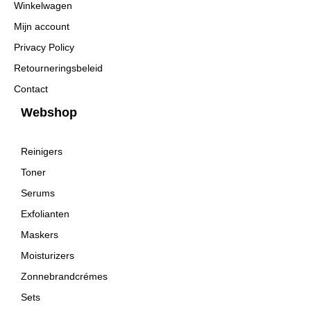
Winkelwagen
Mijn account
Privacy Policy
Retourneringsbeleid
Contact
Webshop
Reinigers
Toner
Serums
Exfolianten
Maskers
Moisturizers
Zonnebrandcrémes
Sets