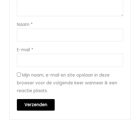
Naam
*
E-mail
*
Mijn naam, e-mail en site opslaan in deze
browser voor de volgende keer wanneer ik een
reactie plaats.