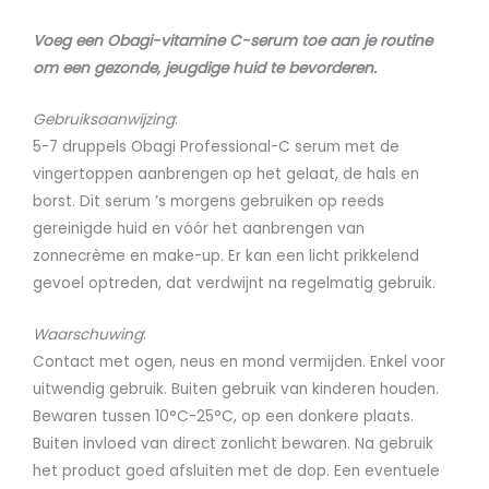
Voeg een Obagi-vitamine C-serum toe aan je routine
om een gezonde, jeugdige huid te bevorderen.
Gebruiksaanwijzing
:
5-7 druppels Obagi Professional-C serum met de
vingertoppen aanbrengen op het gelaat, de hals en
borst. Dit serum ’s morgens gebruiken op reeds
gereinigde huid en vóór het aanbrengen van
zonnecrème en make-up. Er kan een licht prikkelend
gevoel optreden, dat verdwijnt na regelmatig gebruik.
Waarschuwing
:
Contact met ogen, neus en mond vermijden. Enkel voor
uitwendig gebruik. Buiten gebruik van kinderen houden.
Bewaren tussen 10°C-25°C, op een donkere plaats.
Buiten invloed van direct zonlicht bewaren. Na gebruik
het product goed afsluiten met de dop. Een eventuele