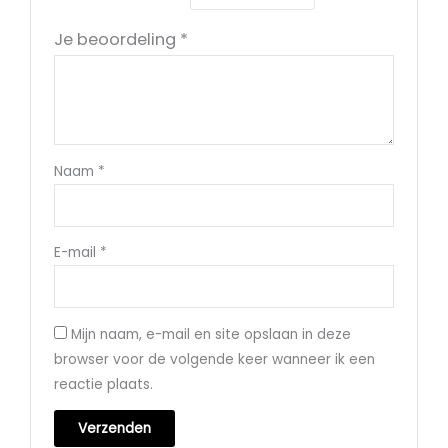
Je beoordeling
*
Naam
*
E-mail
*
Mijn naam, e-mail en site opslaan in deze
browser voor de volgende keer wanneer ik een
reactie plaats.