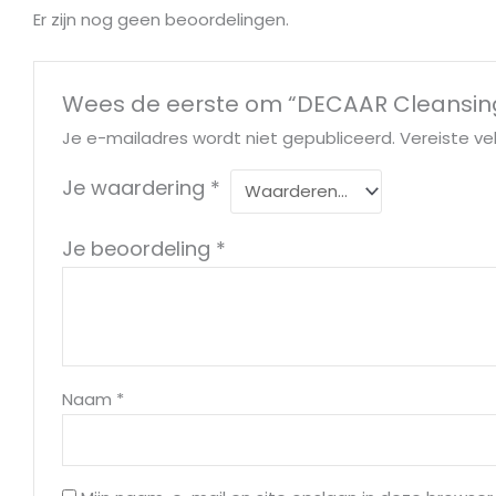
Er zijn nog geen beoordelingen.
Wees de eerste om “DECAAR Cleansing
Je e-mailadres wordt niet gepubliceerd.
Vereiste v
Je waardering
*
Je beoordeling
*
Naam
*