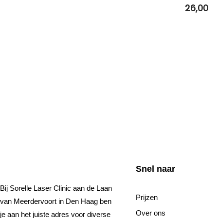
26,00
Snel naar
Bij Sorelle Laser Clinic aan de Laan
Prijzen
van Meerdervoort in Den Haag ben
Over ons
je aan het juiste adres voor diverse