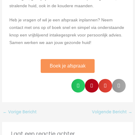
stralende huid, ook in de koudere maanden.
Heb je vragen of wil je een afspraak inplannen? Neem
contact met ons op of boek snel en simpel via onderstaande
knop een vrijblijvend intakegesprek voor persoonlijk advies.
Samen werken we aan jouw gezonde huid!
Boek je afspraak
←
Vorige Bericht
Volgende Bericht
→
Laat een reactie achter