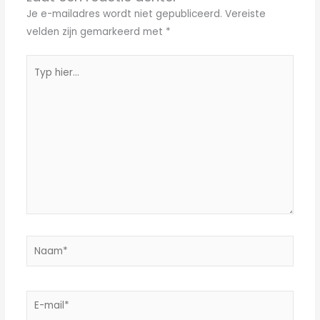
Je e-mailadres wordt niet gepubliceerd.
Vereiste
velden zijn gemarkeerd met
*
Typ
hier...
Naam*
E-
mail*