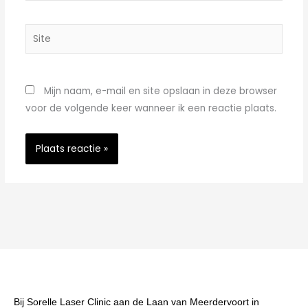
Site
Mijn naam, e-mail en site opslaan in deze browser
voor de volgende keer wanneer ik een reactie plaats.
Bij Sorelle Laser Clinic aan de Laan van Meerdervoort in