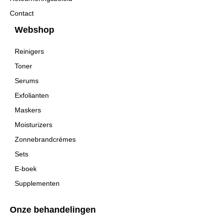
Contact
Webshop
Reinigers
Toner
Serums
Exfolianten
Maskers
Moisturizers
Zonnebrandcrémes
Sets
E-boek
Supplementen
Onze behandelingen