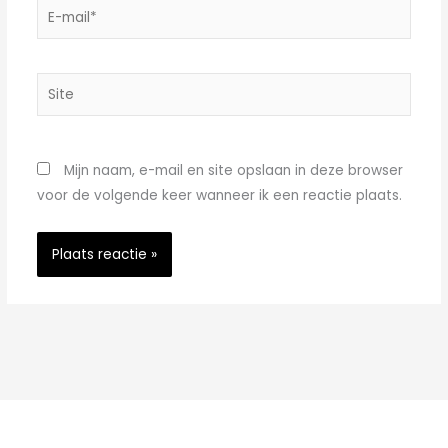
E-
mail*
Site
Mijn naam, e-mail en site opslaan in deze browser
voor de volgende keer wanneer ik een reactie plaats.