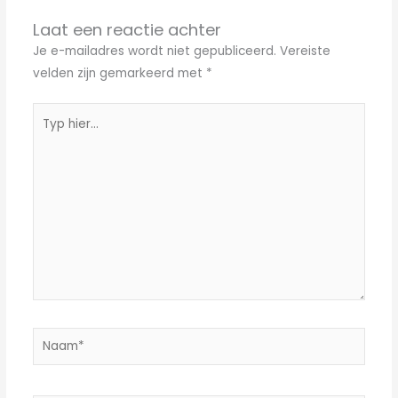
Laat een reactie achter
Je e-mailadres wordt niet gepubliceerd.
Vereiste
velden zijn gemarkeerd met
*
Typ
hier...
Naam*