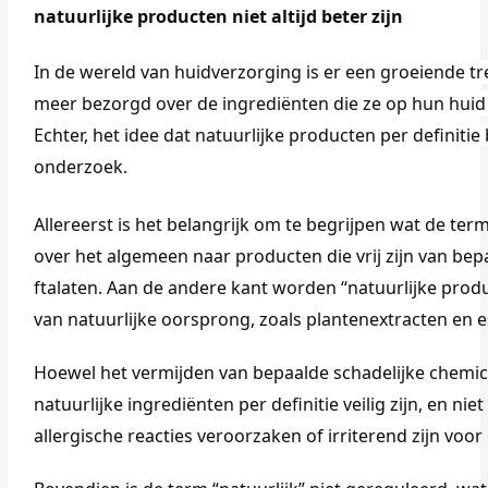
natuurlijke producten niet altijd beter zijn
In de wereld van huidverzorging is er een groeiende tr
meer bezorgd over de ingrediënten die ze op hun hui
Echter, het idee dat natuurlijke producten per definiti
onderzoek.
Allereerst is het belangrijk om te begrijpen wat de ter
over het algemeen naar producten die vrij zijn van be
ftalaten. Aan de andere kant worden “natuurlijke produ
van natuurlijke oorsprong, zoals plantenextracten en es
Hoewel het vermijden van bepaalde schadelijke chemical
natuurlijke ingrediënten per
definitie veilig zijn, en ni
allergische reacties veroorzaken of irriterend zijn voor 